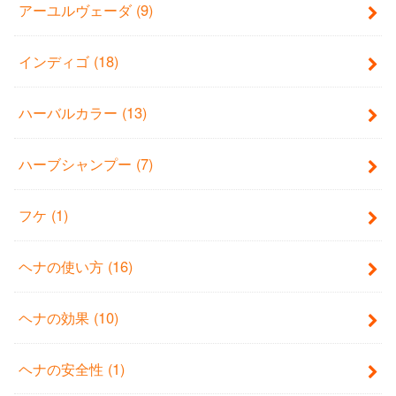
アーユルヴェーダ
(9)
インディゴ
(18)
ハーバルカラー
(13)
ハーブシャンプー
(7)
フケ
(1)
ヘナの使い方
(16)
ヘナの効果
(10)
ヘナの安全性
(1)