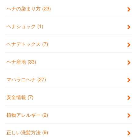
ヘナの染まり方
(23)
ヘナショック
(1)
ヘナデトックス
(7)
ヘナ産地
(33)
マハラニヘナ
(27)
安全情報
(7)
植物アレルギー
(2)
正しい洗髪方法
(9)