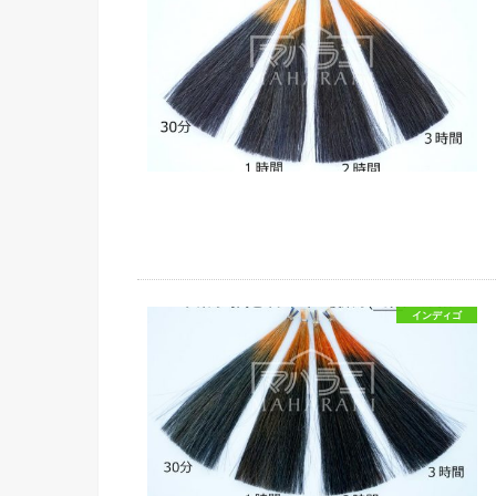
インディゴ