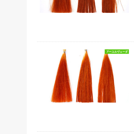
アーユルヴェーダ