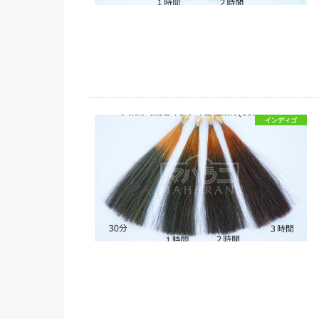
インディゴ