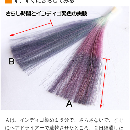
ず、すぐにさらしてみる
Ａは、インディゴ染め１５分で、さらさないで、すぐ
にヘアドライアーで速乾させたところ、２日経過した