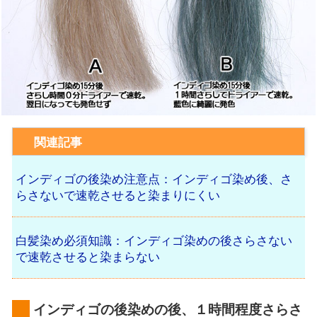
関連記事
インディゴの後染め注意点：インディゴ染め後、さ
らさないで速乾させると染まりにくい
白髪染め必須知識：インディゴ染めの後さらさない
で速乾させると染まらない
インディゴの後染めの後、１時間程度さらさ