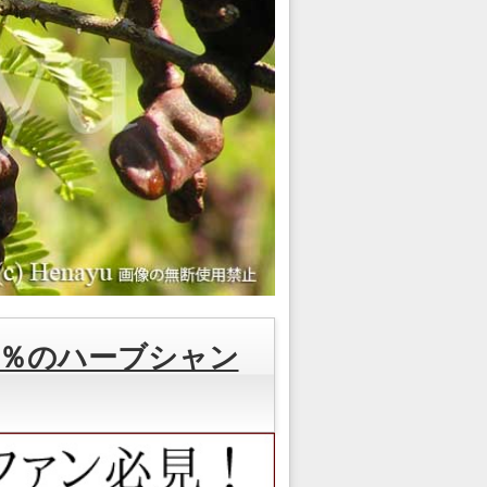
％のハーブシャン