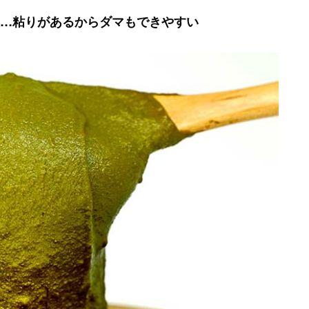
…粘りがあるからダマもできやすい