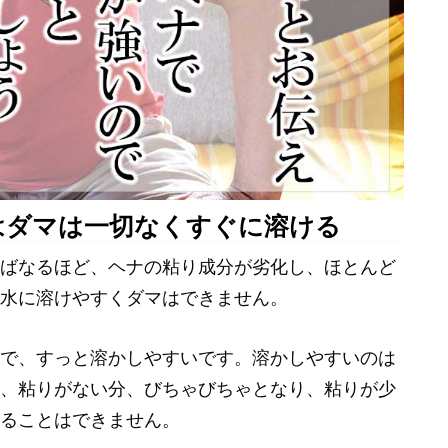
はダマは一切なくすぐに溶ける
ばなるほど、ヘナの粘り成分が劣化し、ほとんど
水に溶けやすくダマはできません。
で、すっと溶かしやすいです。溶かしやすいのは
、粘りがない分、びちゃびちゃとなり、粘りが少
ることはできません。