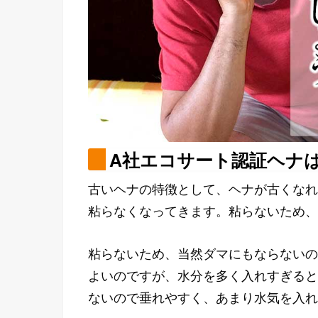
A社エコサート認証ヘナ
古いヘナの特徴として、ヘナが古くなれ
粘らなくなってきます。粘らないため、
粘らないため、当然ダマにもならないの
よいのですが、水分を多く入れすぎると
ないので垂れやすく、あまり水気を入れ