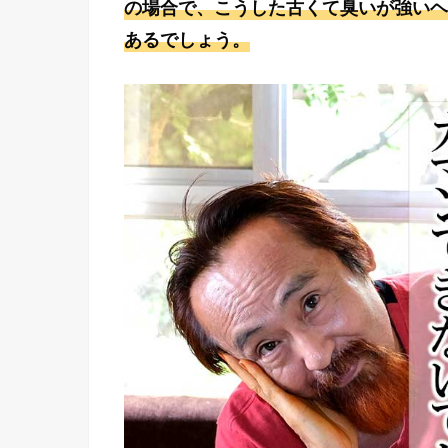
の場合で、こうした古くて臭いが強いヘ
あるでしょう。