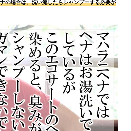
ナの場合は、洗い流したらシャンプーする必要が