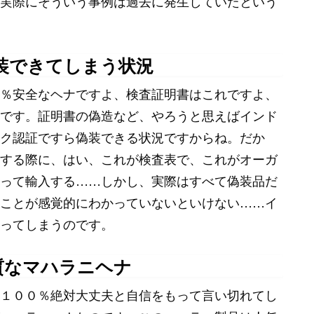
実際にそういう事例は過去に発生していたという
装できてしまう状況
％安全なヘナですよ、検査証明書はこれですよ、
です。証明書の偽造など、やろうと思えばインド
ク認証ですら偽装できる状況ですからね。だか
する際に、はい、これが検査表で、これがオーガ
って輸入する……しかし、実際はすべて偽装品だ
ことが感覚的にわかっていないといけない……イ
ってしまうのです。
質なマハラニヘナ
１００％絶対大丈夫と自信をもって言い切れてし