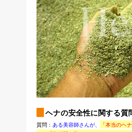
ヘナの安全性に関する質
質問：
ある美容師さんが、
「本当のヘナ