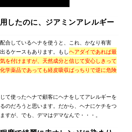
使用したのに、ジアミンアレルギー
配合しているヘナを使うと、これ、かなり有害
出るケースもあります。もし
ヘアダイであれば最
気を付けますが、天然成分と信じて安心しきって
化学薬品であっても経皮吸収ばっちりで逆に危険
じて使ったヘナで顧客にヘナをしてアレルギーを
るのだろうと思います。だから、ヘナにケチをつ
ますが、でも、デマはデマなんで・・・。