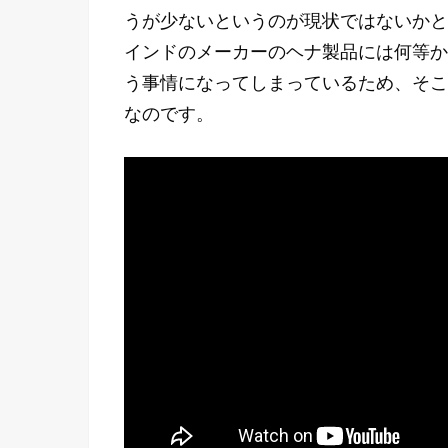
うが少ないというのが現状ではないかと
インドのメーカーのヘナ製品には何等か
う事情になってしまっているため、そこ
なのです。