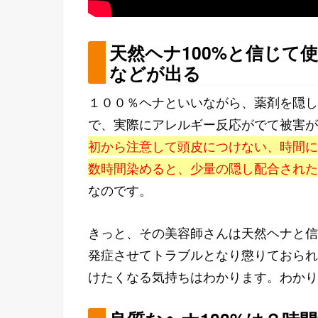
天然ヘナ100%と信じて
などが出る
１００％ヘナといいながら、薬剤を隠し
で、実際にアレルギー反応がでて被害が
初から注意して頭皮につけない、時間に
数時間染めると、少量の隠し配合された
なのです。
きっと、その美容師さんは天然ヘナと信
発症させてトラブルとなり懲りておられ
けたくなる気持ちはわかります。わかり