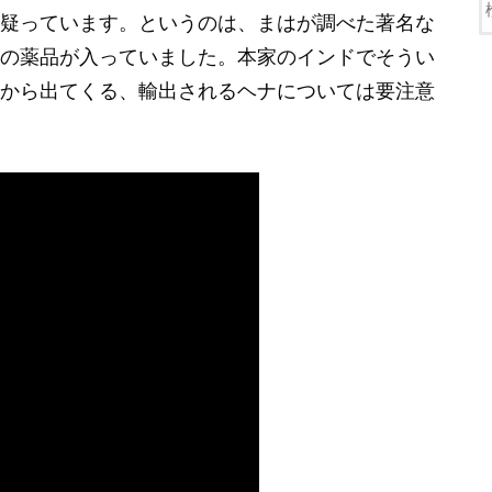
疑っています。というのは、まはが調べた著名な
の薬品が入っていました。本家のインドでそうい
から出てくる、輸出されるヘナについては要注意