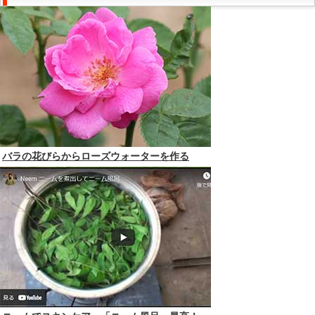
バラの花びらからローズウォーターを作る