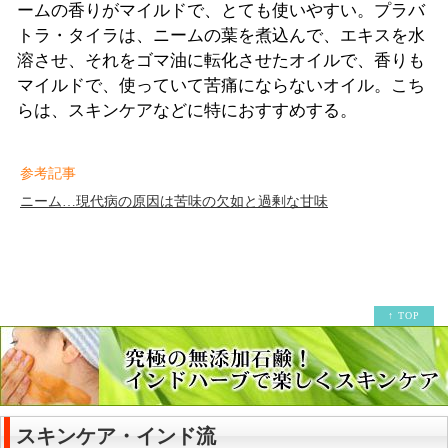
ームの香りがマイルドで、とても使いやすい。プラバ
トラ・タイラは、ニームの葉を煮込んで、エキスを水
溶させ、それをゴマ油に転化させたオイルで、香りも
マイルドで、使っていて苦痛にならないオイル。こち
らは、スキンケアなどに特におすすめする。
参考記事
ニーム…現代病の原因は苦味の欠如と過剰な甘味
↑ TOP
スキンケア・インド流