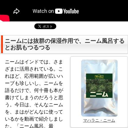
ニームには抜群の保湿作用で、ニーム風呂する
とお肌もつるつる
ニームはインドでは、さま
ざまに活用されている。こ
れほど、応用範囲が広いハ
ーブも珍しいし、ニームを
語るだけで、何十冊も本が
書けてしまうのだろうと思
う。今日は、そんなニーム
を、まはがどんなに使って
いるかを動画で紹介しまし
マハラニ・ニーム
た。「ニーム風呂、最